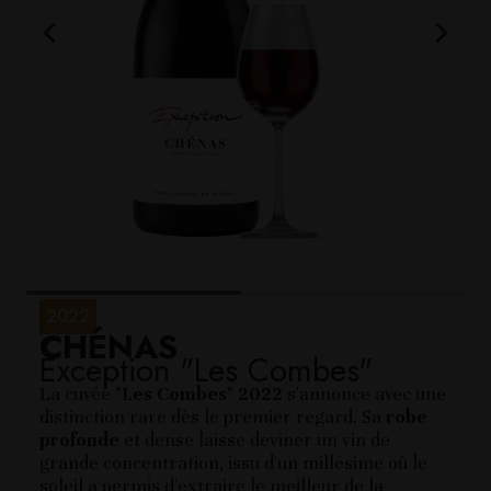
2022
CHÉNAS
Exception "Les Combes"
La cuvée
"Les Combes" 2022
s'annonce avec une
distinction rare dès le premier regard. Sa
robe
profonde
et dense laisse deviner un vin de
grande concentration, issu d'un millésime où le
soleil a permis d'extraire le meilleur de la