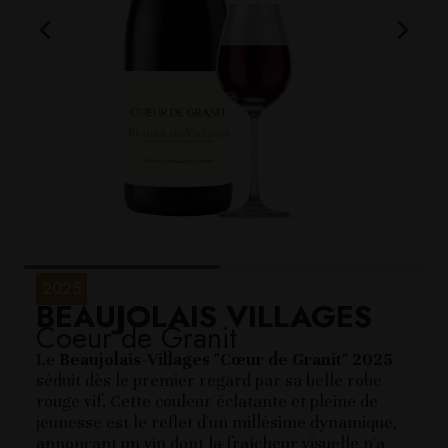
2025
BEAUJOLAIS VILLAGES
Coeur de Granit
Le
Beaujolais-Villages "Cœur de Granit" 2025
séduit dès le premier regard par sa belle robe
rouge vif. Cette couleur éclatante et pleine de
jeunesse est le reflet d'un millésime dynamique,
annonçant un vin dont la fraîcheur visuelle n'a