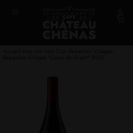
Accueil
Nos vins
Nos Crus
Beaujolais Villages
>
>
>
>
Beaujolais Villages "Coeur de Granit" 2025